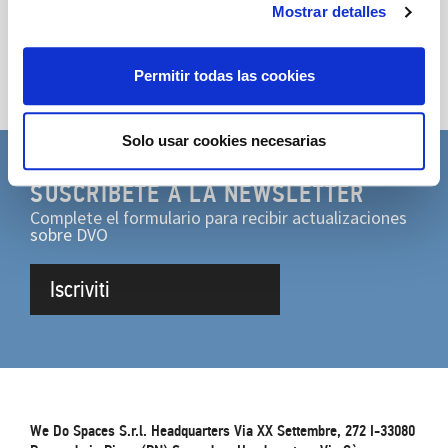
Mostrar detalles
Permitir todas las cookies
Solo usar cookies necesarias
SUSCRÍBETE A LA NEWSLETTER
Complete el formulario para recibir actualizaciones
sobre DVO
Iscriviti
We Do Spaces S.r.l. Headquarters Via XX Settembre, 272 I-33080