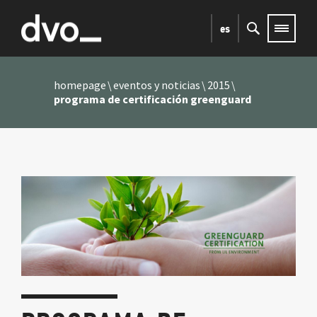
es
homepage
eventos y noticias
2015
programa de certificación greenguard