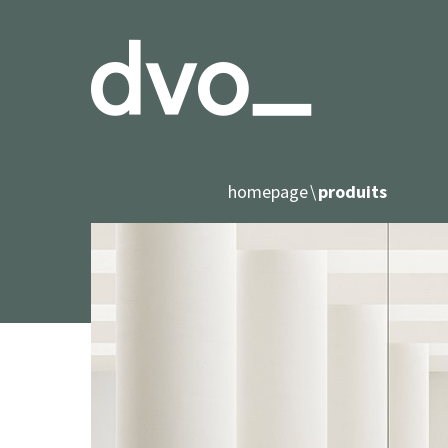
homepage
produits