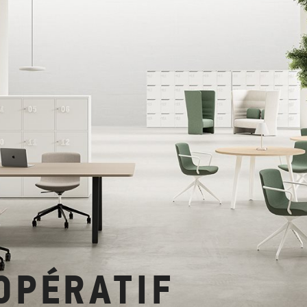
OPÉRATIF