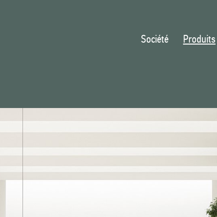
Société
Produits