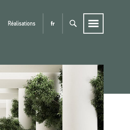
Réalisations
fr