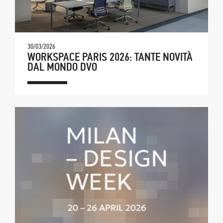
30/03/2026
WORKSPACE PARIS 2026: TANTE NOVITÀ
DAL MONDO DVO