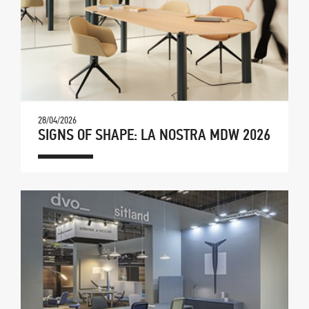
28/04/2026
SIGNS OF SHAPE: LA NOSTRA MDW 2026