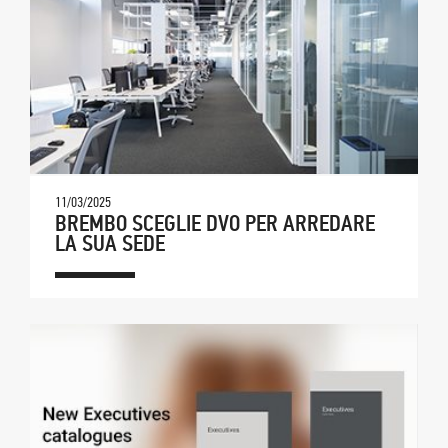
11/03/2025
BREMBO SCEGLIE DVO PER ARREDARE
LA SUA SEDE