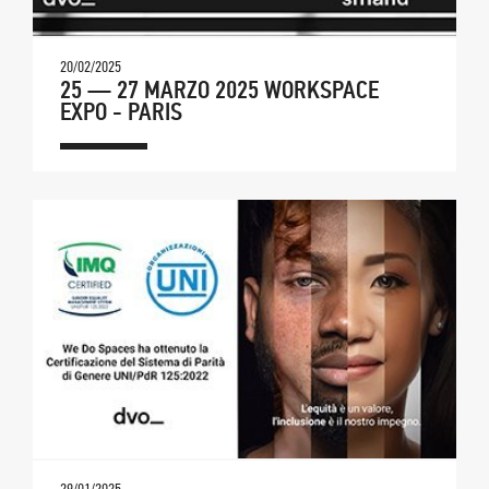
20/02/2025
25 — 27 MARZO 2025 WORKSPACE
EXPO - PARIS