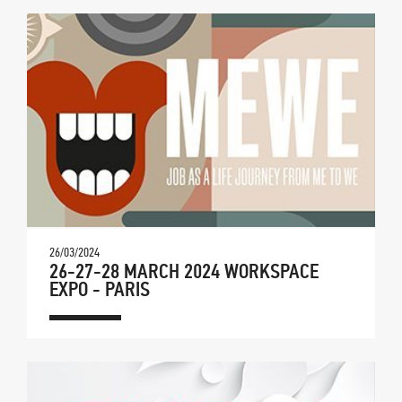
26/03/2024
26-27-28 MARCH 2024 WORKSPACE
EXPO - PARIS