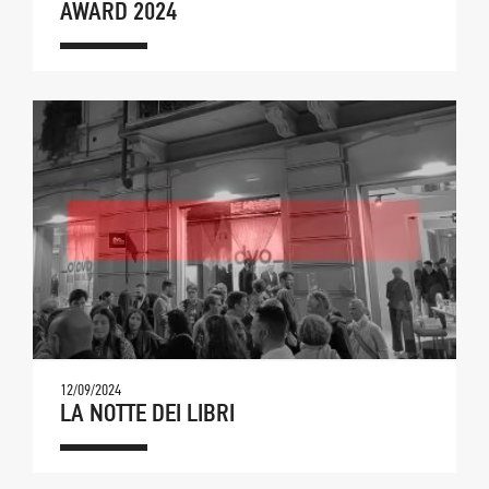
AWARD 2024
12/09/2024
LA NOTTE DEI LIBRI