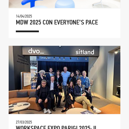
14/04/2025
MDW 2025 CON EVERYONE’S PACE
27/03/2025
WORKSPACE EXPO PARIGI 2025: IL