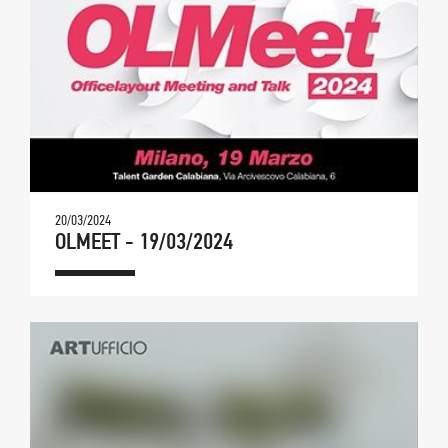
20/03/2024
OLMEET - 19/03/2024