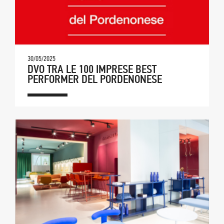
30/05/2025
DVO TRA LE 100 IMPRESE BEST
PERFORMER DEL PORDENONESE