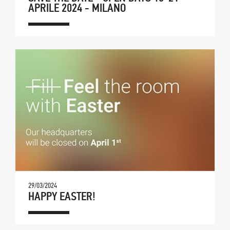
APRILE 2024 - MILANO
29/03/2024
HAPPY EASTER!