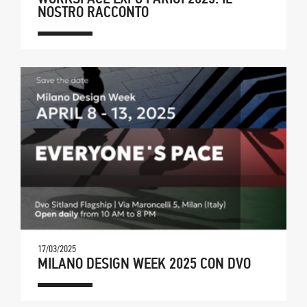
NOSTRO RACCONTO
17/03/2025
MILANO DESIGN WEEK 2025 CON DVO