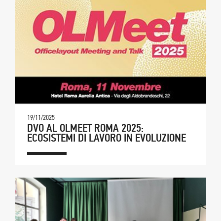
19/11/2025
DVO AL OLMEET ROMA 2025:
ECOSISTEMI DI LAVORO IN EVOLUZIONE