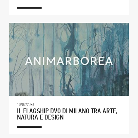
10/02/2026
IL FLAGSHIP DVO DI MILANO TRA ARTE,
NATURA E DESIGN