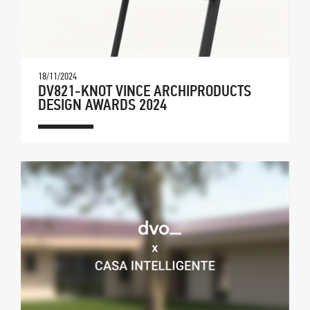
18/11/2024
DV821-KNOT VINCE ARCHIPRODUCTS
DESIGN AWARDS 2024