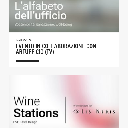
14/03/2024
EVENTO IN COLLABORAZIONE CON
ARTUFFICIO (TV)