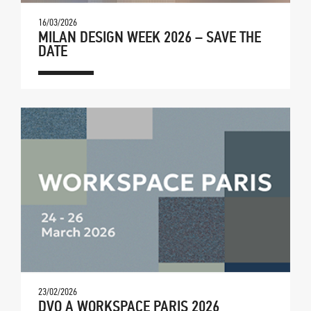
16/03/2026
MILAN DESIGN WEEK 2026 – SAVE THE
DATE
23/02/2026
DVO A WORKSPACE PARIS 2026