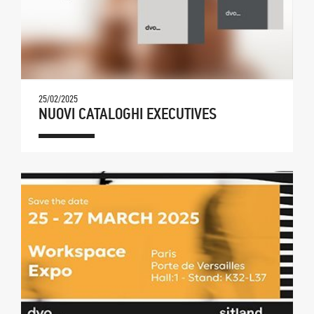
25/02/2025
NUOVI CATALOGHI EXECUTIVES