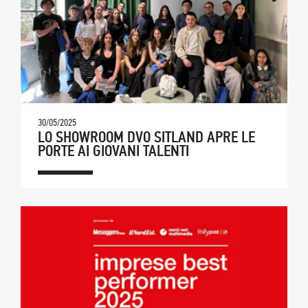
30/05/2025
LO SHOWROOM DVO SITLAND APRE LE
PORTE AI GIOVANI TALENTI