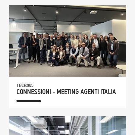
11/03/2025
CONNESSIONI - MEETING AGENTI ITALIA