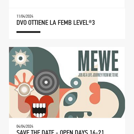
11/04/2024
DVO OTTIENE LA FEMB LEVEL®3
04/04/2024
SAVE THE DATE - OPEN DAYS 16-21