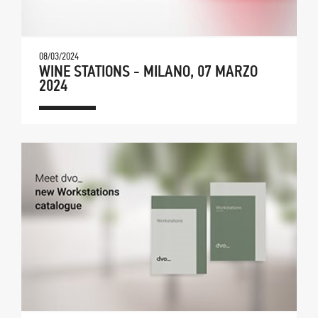
08/03/2024
WINE STATIONS - MILANO, 07 MARZO
2024