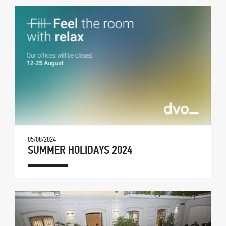
05/08/2024
SUMMER HOLIDAYS 2024