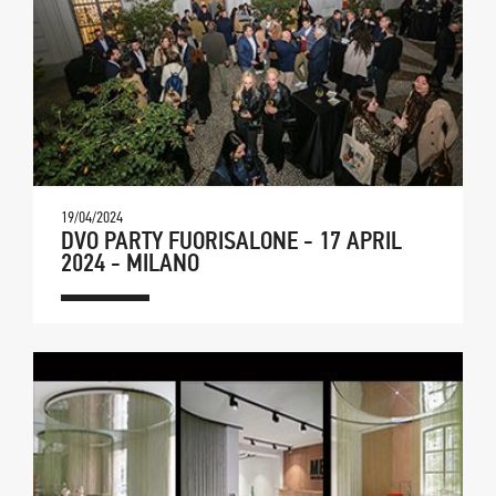
19/04/2024
DVO PARTY FUORISALONE - 17 APRIL
2024 - MILANO