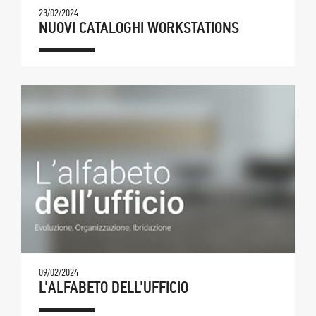
23/02/2024
NUOVI CATALOGHI WORKSTATIONS
09/02/2024
L'ALFABETO DELL'UFFICIO