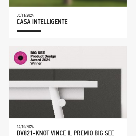
05/11/2024
CASA INTELLIGENTE
14/10/2024
DV821-KNOT VINCE IL PREMIO BIG SEE