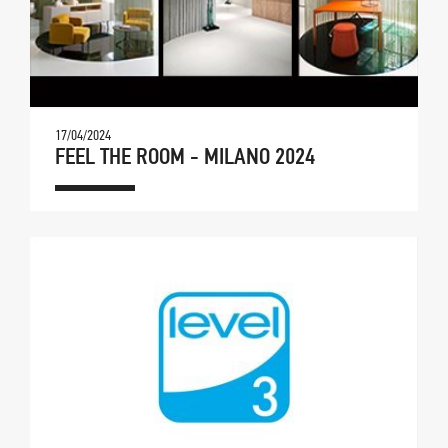
17/04/2024
FEEL THE ROOM - MILANO 2024