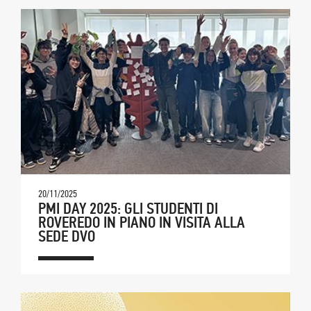
20/11/2025
PMI DAY 2025: GLI STUDENTI DI
ROVEREDO IN PIANO IN VISITA ALLA
SEDE DVO