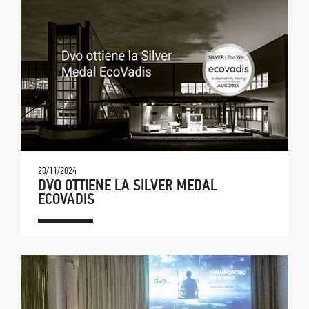
28/11/2024
DVO OTTIENE LA SILVER MEDAL
ECOVADIS