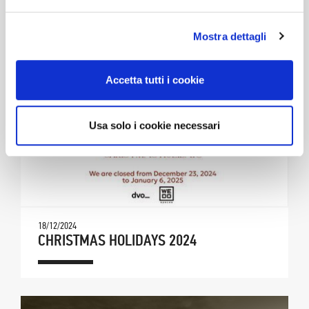
Mostra dettagli
Accetta tutti i cookie
Usa solo i cookie necessari
18/12/2024
CHRISTMAS HOLIDAYS 2024