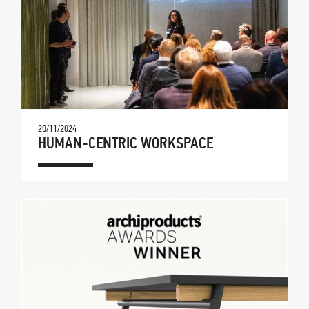
20/11/2024
HUMAN-CENTRIC WORKSPACE