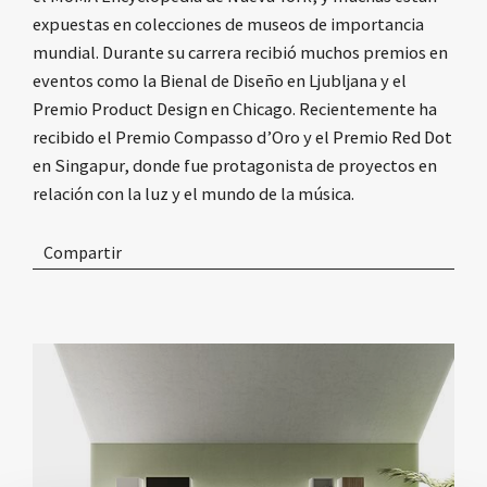
expuestas en colecciones de museos de importancia
mundial. Durante su carrera recibió muchos premios en
eventos como la Bienal de Diseño en Ljubljana y el
Premio Product Design en Chicago. Recientemente ha
recibido el Premio Compasso d’Oro y el Premio Red Dot
en Singapur, donde fue protagonista de proyectos en
relación con la luz y el mundo de la música.
Compartir