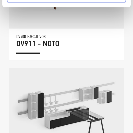
DV900-EJECUTIVOS
DV911 - NOTO