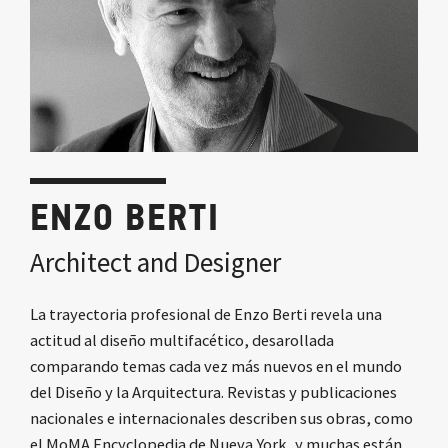
ENZO BERTI
Architect and Designer
La trayectoria profesional de Enzo Berti revela una
actitud al diseño multifacético, desarollada
comparando temas cada vez más nuevos en el mundo
del Diseño y la Arquitectura. Revistas y publicaciones
nacionales e internacionales describen sus obras, como
el MoMA Encyclopedia de Nueva York, y muchas están