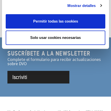
Compartir
Mostrar detalles
Permitir todas las cookies
Solo usar cookies necesarias
SUSCRÍBETE A LA NEWSLETTER
Complete el formulario para recibir actualizaciones
sobre DVO
Iscriviti