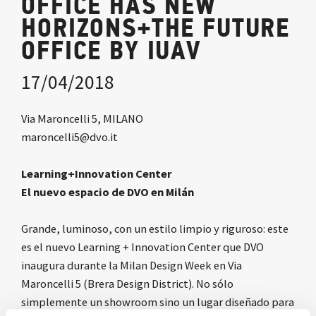
OFFICE HAS NEW
HORIZONS+THE FUTURE
OFFICE BY IUAV
17/04/2018
Via Maroncelli 5, MILANO
maroncelli5@dvo.it
Learning+Innovation Center
El nuevo espacio de DVO en Milán
Grande, luminoso, con un estilo limpio y riguroso: este
es el nuevo Learning + Innovation Center que DVO
inaugura durante la Milan Design Week en Via
Maroncelli 5 (Brera Design District). No sólo
simplemente un showroom sino un lugar diseñado para