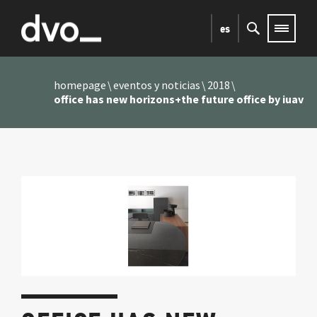
es
homepage
eventos y noticias
2018
office has new horizons+the future office by iuav