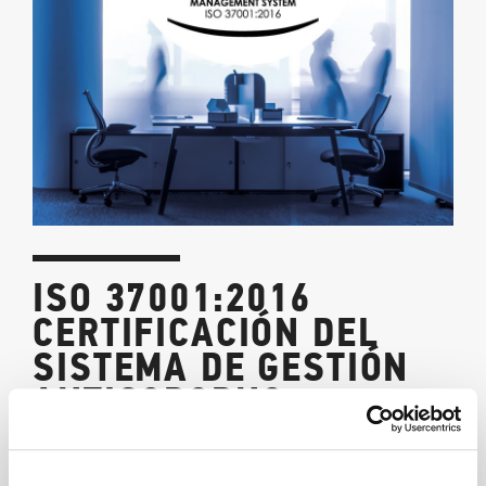
ISO 37001:2016
CERTIFICACIÓN DEL
SISTEMA DE GESTIÓN
ANTISOBORNO
07/09/2023