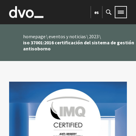
es
homepage
eventos y noticias
2023
iso 37001:2016 certificación del sistema de gestión
antisoborno