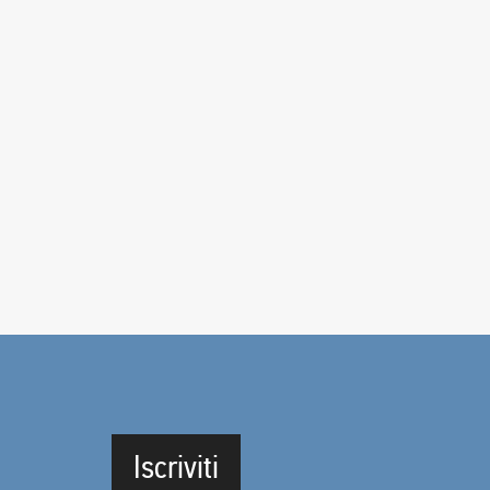
Iscriviti