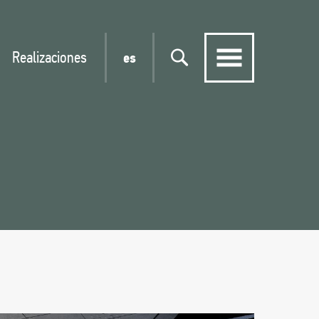
Realizaciones
es