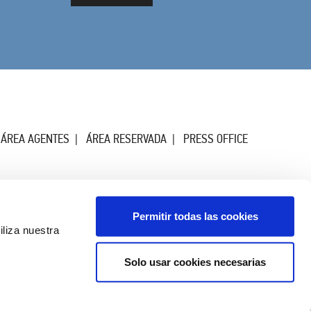
ÁREA AGENTES
ÁREA RESERVADA
PRESS OFFICE
Permitir todas las cookies
iliza nuestra
Solo usar cookies necesarias