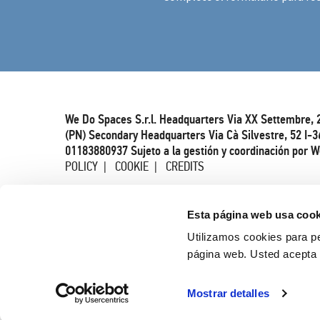
We Do Spaces S.r.l. Headquarters Via XX Settembre, 
(PN) Secondary Headquarters Via Cà Silvestre, 52 I-3
01183880937 Sujeto a la gestión y coordinación por W
POLICY
COOKIE
CREDITS
Esta página web usa cook
Utilizamos cookies para pe
página web. Usted acepta 
Mostrar detalles