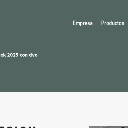
Empresa
Productos
eek 2025 con dvo