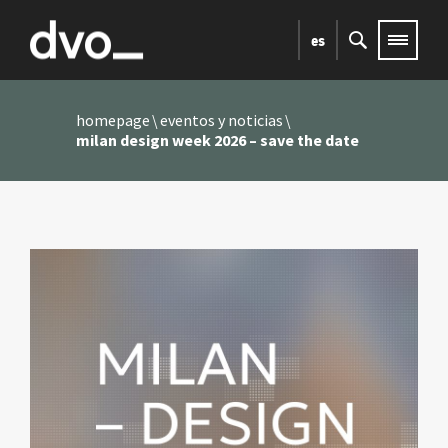
es
homepage
eventos y noticias
milan design week 2026 – save the date