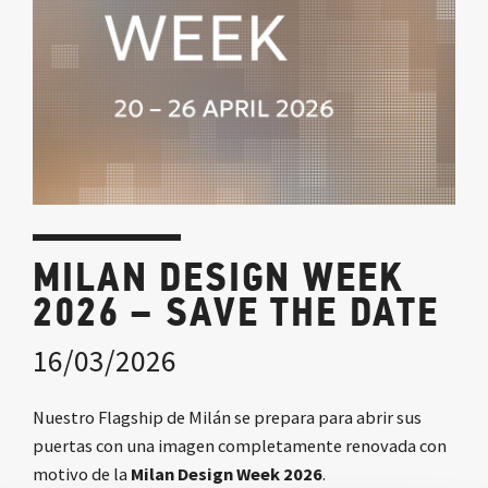
MILAN DESIGN WEEK
2026 – SAVE THE DATE
16/03/2026
Nuestro Flagship de Milán se prepara para abrir sus
puertas con una imagen completamente renovada con
motivo de la
Milan Design Week 2026
.