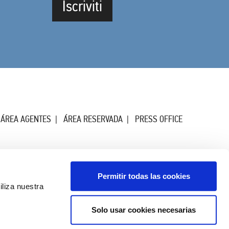
Iscriviti
ÁREA AGENTES
ÁREA RESERVADA
PRESS OFFICE
Permitir todas las cookies
iliza nuestra
Solo usar cookies necesarias