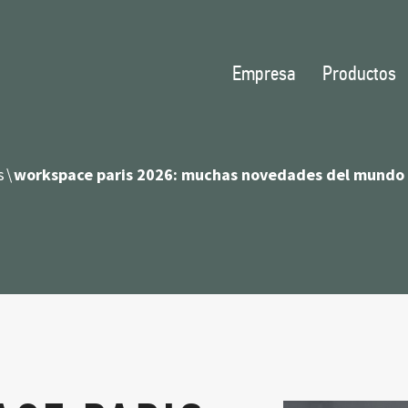
Empresa
Productos
s
workspace paris 2026: muchas novedades del mundo