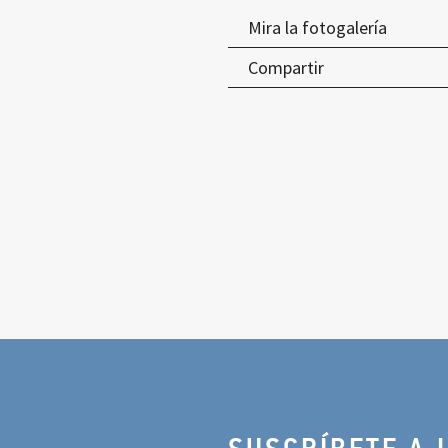
Mira la fotogalería
Compartir