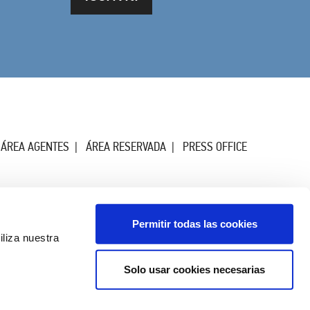
ÁREA AGENTES
ÁREA RESERVADA
PRESS OFFICE
Permitir todas las cookies
iliza nuestra
Solo usar cookies necesarias