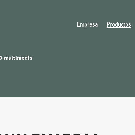
Empresa
Productos
0-multimedia