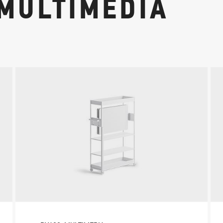
MULTIMEDIA