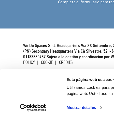
Complete el formulario para rec
We Do Spaces S.r.l. Headquarters Via XX Settembre, 
(PN) Secondary Headquarters Via Cà Silvestre, 52 I-3
01183880937 Sujeto a la gestión y coordinación por W
POLICY
COOKIE
CREDITS
Esta página web usa cook
Utilizamos cookies para pe
página web. Usted acepta 
Mostrar detalles