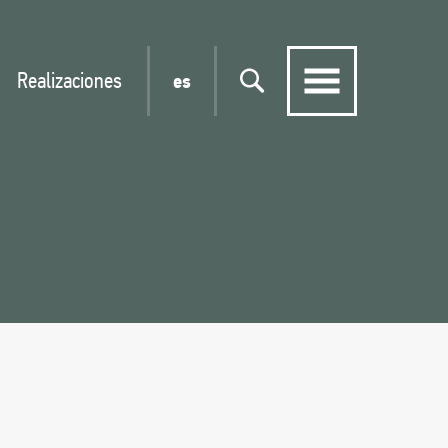
Realizaciones
es