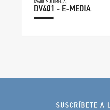
DV400-MULTIMEDIA
DV401 - E-MEDIA
SUSCRÍBETE A 