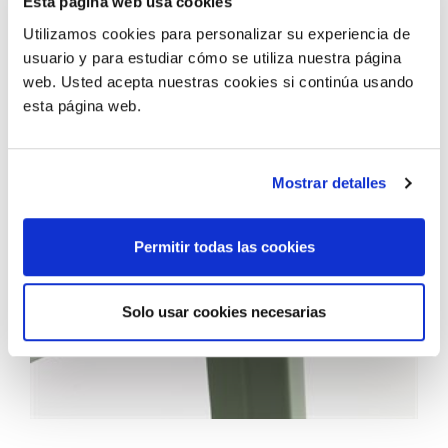
Esta página web usa cookies
Utilizamos cookies para personalizar su experiencia de
usuario y para estudiar cómo se utiliza nuestra página
web. Usted acepta nuestras cookies si continúa usando
esta página web.
Mostrar detalles
Permitir todas las cookies
Solo usar cookies necesarias