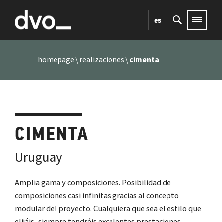
es
homepage
realizaciones
cimenta
CIMENTA
Uruguay
Amplia gama y composiciones. Posibilidad de
composiciones casi infinitas gracias al concepto
modular del proyecto. Cualquiera que sea el estilo que
elijáis, siempre tendréis excelentes prestaciones,