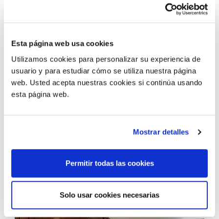
Esta página web usa cookies
Utilizamos cookies para personalizar su experiencia de
usuario y para estudiar cómo se utiliza nuestra página
web. Usted acepta nuestras cookies si continúa usando
esta página web.
Mostrar detalles
Permitir todas las cookies
Solo usar cookies necesarias