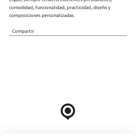
comodidad, funcionalidad, practicidad, diseño y
composiciones personalizadas.
Compartir