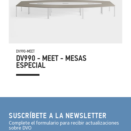
DV990-MEET
DV990 - MEET - MESAS
ESPECIAL
SUSCRÍBETE A LA NEWSLETTER
Complete el formulario para recibir actualizaciones
sobre DVO