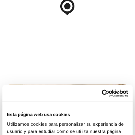
Esta página web usa cookies
Utilizamos cookies para personalizar su experiencia de
usuario y para estudiar cómo se utiliza nuestra página