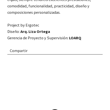
comodidad, funcionalidad, practicidad, diseño y
composiciones personalizadas.
Project by
Ergotec
Diseño:
Arq. Liza Ortega
Gerencia de Proyecto y Supervisión:
LOARQ
Compartir