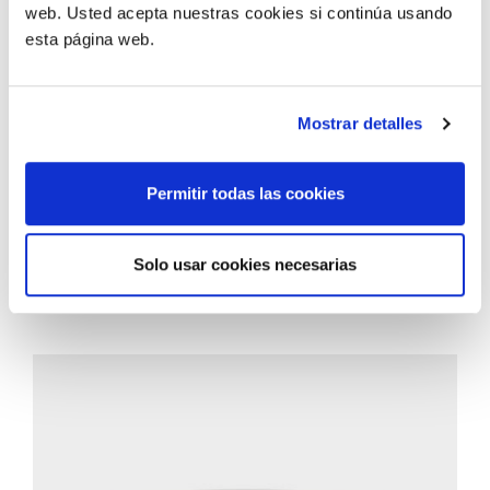
web. Usted acepta nuestras cookies si continúa usando
esta página web.
Mostrar detalles
Permitir todas las cookies
PRODUCTOS
RELACIONADOS
Solo usar cookies necesarias