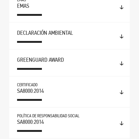
EMAS
DECLARACIÓN AMBIENTAL
GREENGUARD AWARD
CERTIFICADO
SA8000:2014
POLÍTICA DE RESPONSABILIDAD SOCIAL
SA8000:2014