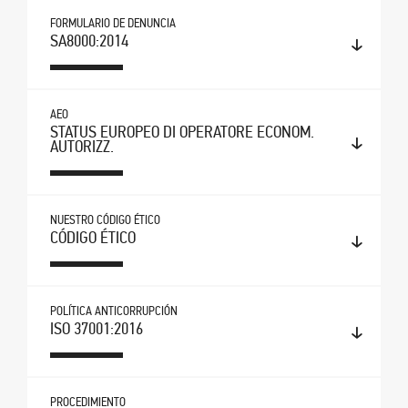
FORMULARIO DE DENUNCIA
SA8000:2014
AEO
STATUS EUROPEO DI OPERATORE ECONOM.
AUTORIZZ.
NUESTRO CÓDIGO ÉTICO
CÓDIGO ÉTICO
POLÍTICA ANTICORRUPCIÓN
ISO 37001:2016
PROCEDIMIENTO