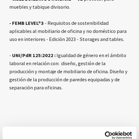
muebles y tabique divisorio.
- FEMB LEVEL®3
- Requisitos de sostenibilidad
aplicables al mobiliario de oficina y no doméstico para
uso en interiores - Edición 2023 - Storages and tables.
-
UNI/PdR 125:2022 :
Igualdad de género en el ámbito
laboral en relación con: diseño, gestión de la
producción y montaje de mobiliario de oficina. Diseño y
gestión de la producción de paredes equipadas y de
separación para oficinas.
FEMB - EUROPEAN OFFICE FURNITURE ASSOCIATION