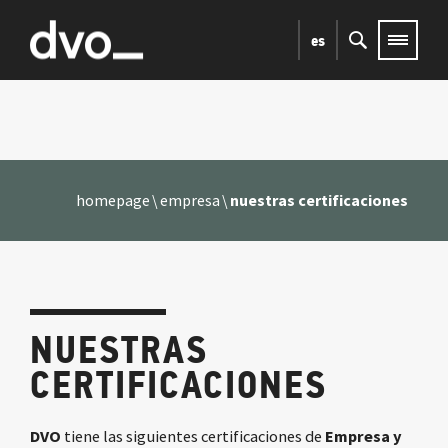
es
homepage
empresa
nuestras certificaciones
NUESTRAS
CERTIFICACIONES
DVO
tiene las siguientes certificaciones de
Empresa y