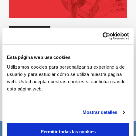
MIS MEJORES DESEOS!
16/12/2019
Esta página web usa cookies
Utilizamos cookies para personalizar su experiencia de
Descarga PDF
usuario y para estudiar cómo se utiliza nuestra página
Compartir
web. Usted acepta nuestras cookies si continúa usando
esta página web.
Mostrar detalles
Permitir todas las cookies