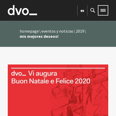
es
homepage
eventos y noticias
2019
mis mejores deseos!