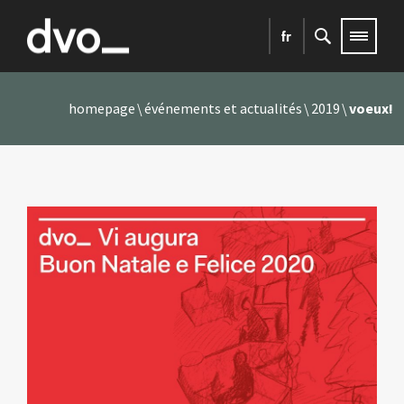
fr
homepage
événements et actualités
2019
voeux!