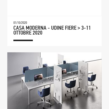
01/10/2020
CASA MODERNA - UDINE FIERE > 3-11
OTTOBRE 2020