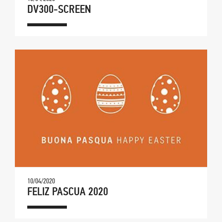
DV300-SCREEN
10/04/2020
FELIZ PASCUA 2020