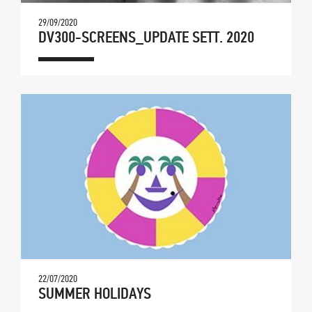
29/09/2020
DV300-SCREENS_UPDATE SETT. 2020
22/07/2020
SUMMER HOLIDAYS