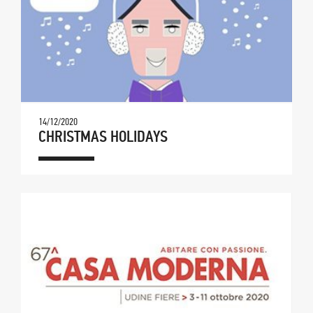
14/12/2020
CHRISTMAS HOLIDAYS