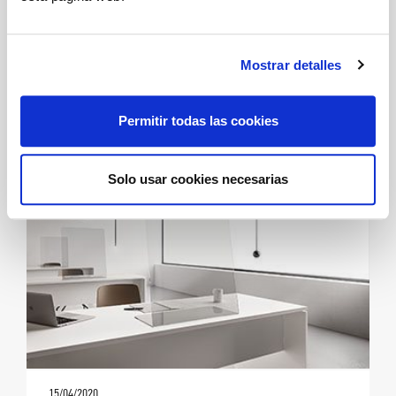
Mostrar detalles
08/05/2020
NUEVOS TEJIDOS ANTIBACTERIANOS
Permitir todas las cookies
Solo usar cookies necesarias
15/04/2020