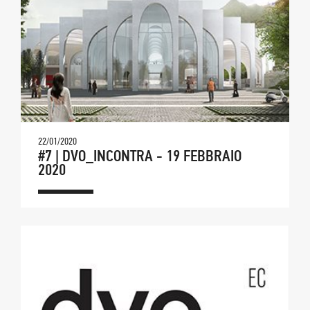
22/01/2020
#7 | DVO_INCONTRA - 19 FEBBRAIO
2020