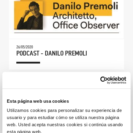
26/05/2020
PODCAST - DANILO PREMOLI
Esta página web usa cookies
Utilizamos cookies para personalizar su experiencia de
usuario y para estudiar cómo se utiliza nuestra página
web. Usted acepta nuestras cookies si continúa usando
esta página web.