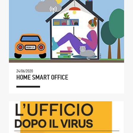
24/06/2020
HOME SMART OFFICE