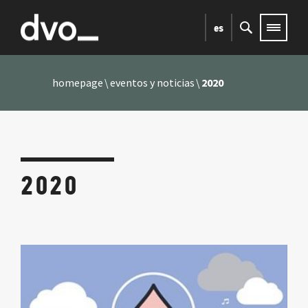
es
homepage
eventos y noticias
2020
2020