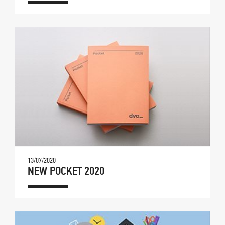
13/07/2020
NEW POCKET 2020