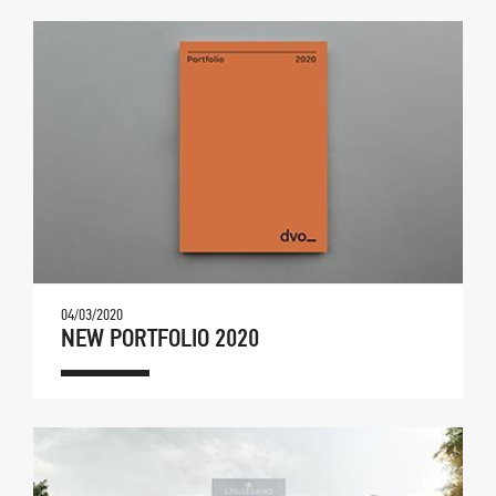
04/03/2020
NEW PORTFOLIO 2020