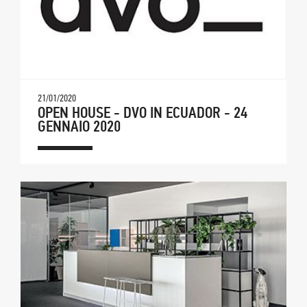
21/01/2020
OPEN HOUSE - DVO IN ECUADOR - 24
GENNAIO 2020