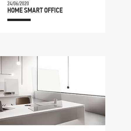
24/06/2020
HOME SMART OFFICE