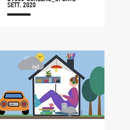
SETT. 2020