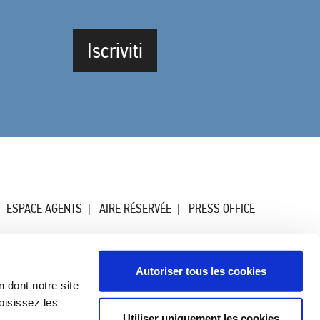
Iscriviti
ESPACE AGENTS
AIRE RÉSERVÉE
PRESS OFFICE
Autoriser tous les cookies
n dont notre site
oisissez les
Utiliser uniquement les cookies