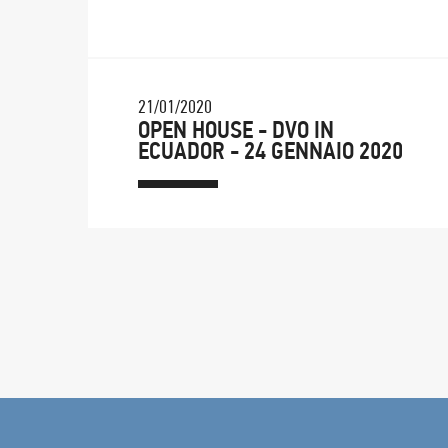
21/01/2020
OPEN HOUSE - DVO IN
ECUADOR - 24 GENNAIO 2020