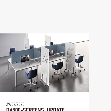
29/09/2020
DV300-SCREENS_UPDATE