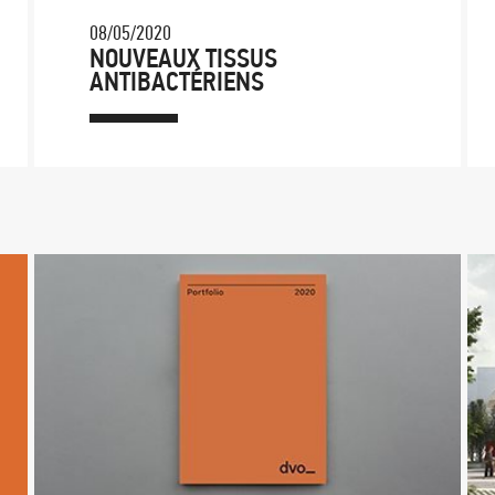
08/05/2020
NOUVEAUX TISSUS
ANTIBACTÉRIENS