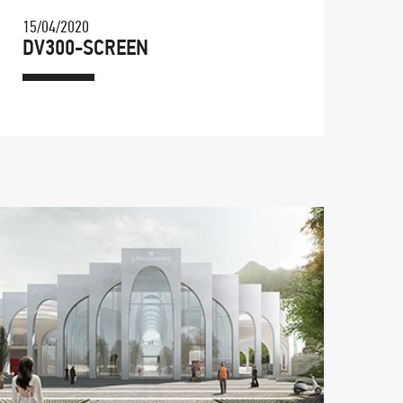
15/04/2020
DV300-SCREEN