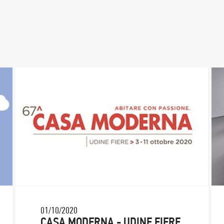
01/10/2020
CASA MODERNA - UDINE FIERE