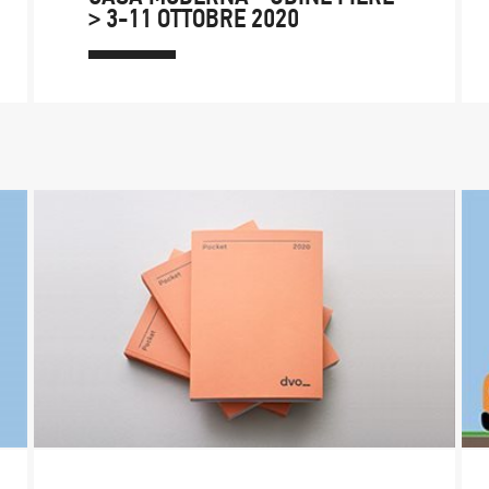
> 3-11 OTTOBRE 2020