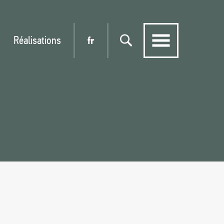
Réalisations
fr