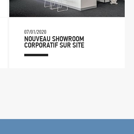
07/01/2020
NOUVEAU SHOWROOM
CORPORATIF SUR SITE