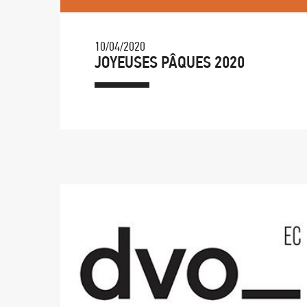
10/04/2020
JOYEUSES PÂQUES 2020