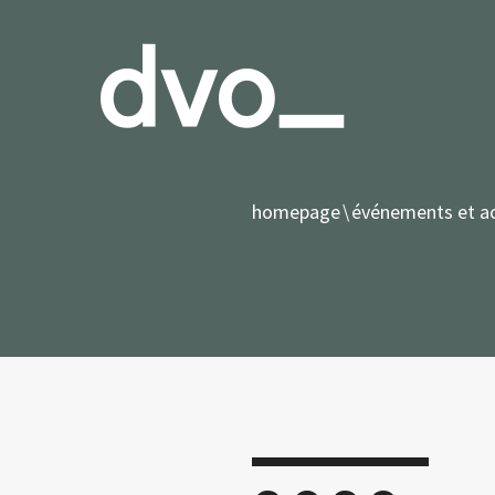
homepage
événements et ac