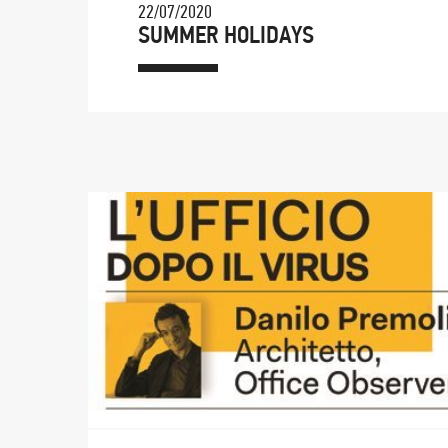
22/07/2020
SUMMER HOLIDAYS