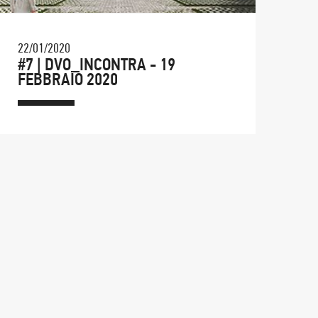
22/01/2020
#7 | DVO_INCONTRA - 19
FEBBRAIO 2020