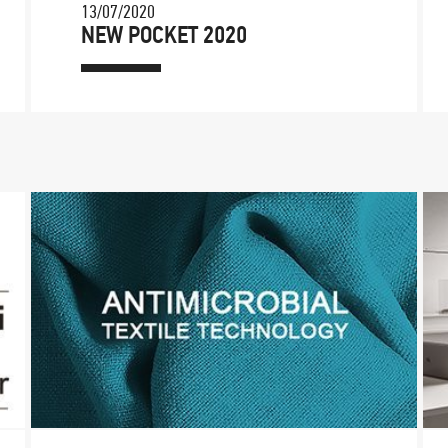
13/07/2020
NEW POCKET 2020