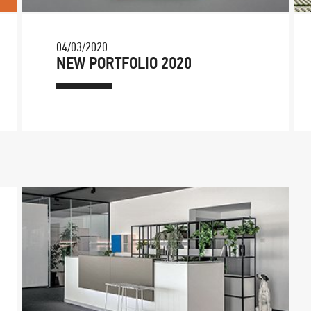
04/03/2020
NEW PORTFOLIO 2020