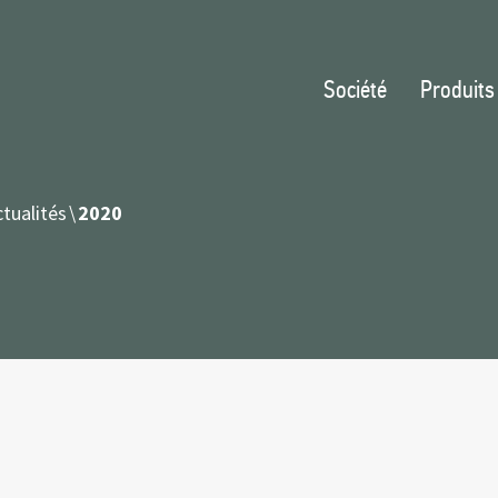
Société
Produits
tualités
2020