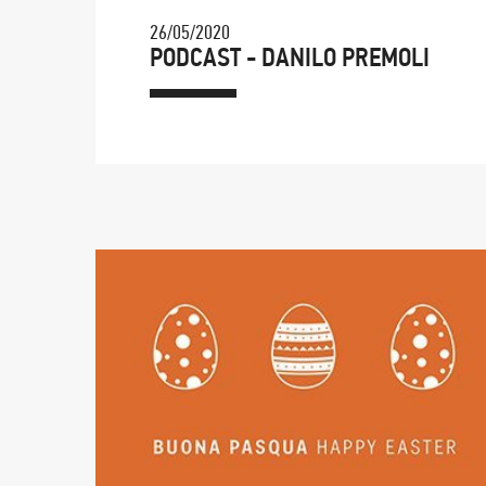
26/05/2020
PODCAST - DANILO PREMOLI