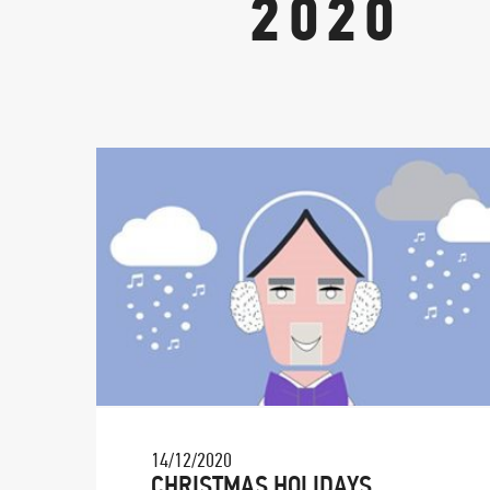
2020
14/12/2020
CHRISTMAS HOLIDAYS