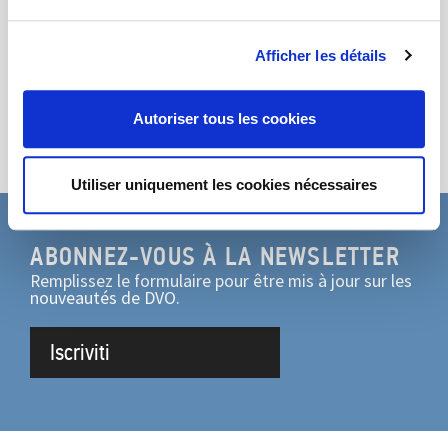
pour plus d'informations.
Partage
Afficher les détails
Autoriser tous les cookies
Utiliser uniquement les cookies nécessaires
ABONNEZ-VOUS À LA NEWSLETTER
Remplissez le formulaire pour être mis à jour sur les
nouveautés de DVO.
Iscriviti