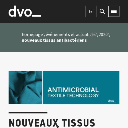
fr
homepage
événements et actualités
2020
nouveaux tissus antibactériens
NOUVEAUX TISSUS