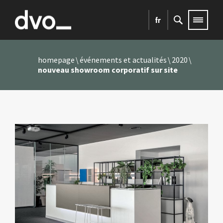
fr
homepage
événements et actualités
2020
nouveau showroom corporatif sur site