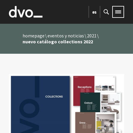
es
homepage
eventos y noticias
2021
nuevo catálogo collections 2022