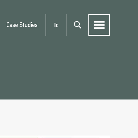
Case Studies
it