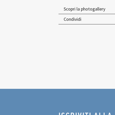
Scopri la photogallery
Condividi