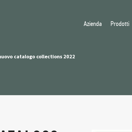
Azienda
Prodotti
nuovo catalogo collections 2022