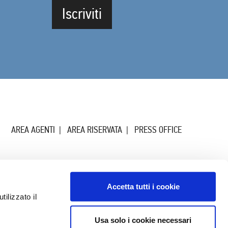
Iscriviti
AREA AGENTI
AREA RISERVATA
PRESS OFFICE
Accetta tutti i cookie
ilizzato il
Usa solo i cookie necessari