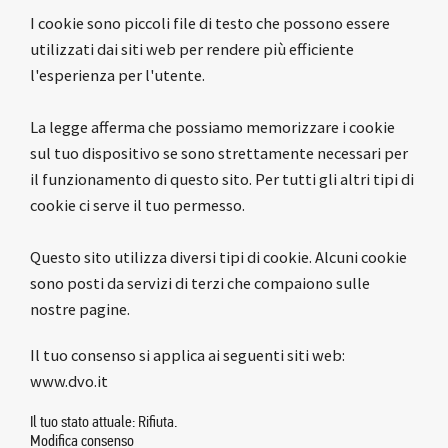
I cookie sono piccoli file di testo che possono essere
utilizzati dai siti web per rendere più efficiente
l'esperienza per l'utente.
La legge afferma che possiamo memorizzare i cookie
sul tuo dispositivo se sono strettamente necessari per
il funzionamento di questo sito. Per tutti gli altri tipi di
cookie ci serve il tuo permesso.
Questo sito utilizza diversi tipi di cookie. Alcuni cookie
sono posti da servizi di terzi che compaiono sulle
nostre pagine.
Il tuo consenso si applica ai seguenti siti web:
www.dvo.it
Il tuo stato attuale: Rifiuta.
Modifica consenso