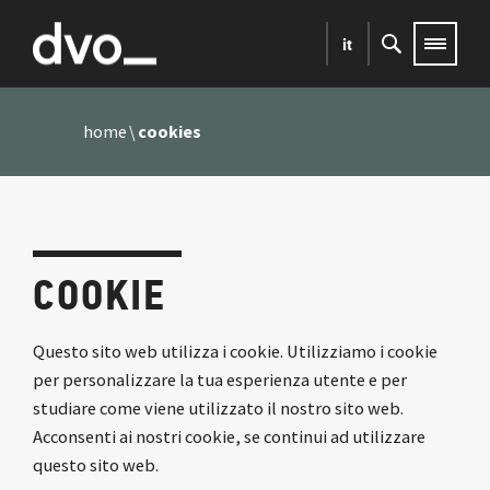
it
home
cookies
COOKIE
Questo sito web utilizza i cookie. Utilizziamo i cookie
per personalizzare la tua esperienza utente e per
studiare come viene utilizzato il nostro sito web.
Acconsenti ai nostri cookie, se continui ad utilizzare
questo sito web.