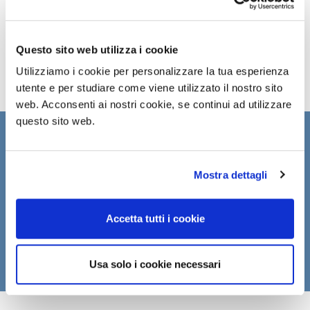
Questo sito web utilizza i cookie
Utilizziamo i cookie per personalizzare la tua esperienza
utente e per studiare come viene utilizzato il nostro sito
web. Acconsenti ai nostri cookie, se continui ad utilizzare
questo sito web.
ISCRIVITI ALLA
NEWSLETTER
Mostra dettagli
Compila il form per restare aggiornato sulle novità
DVO
Accetta tutti i cookie
Iscriviti
Usa solo i cookie necessari