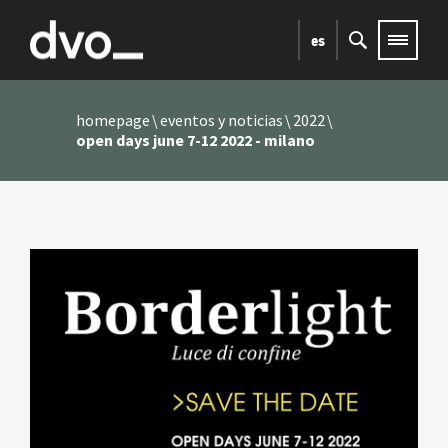
es
homepage
eventos y noticias
2022
open days june 7-12 2022 - milano