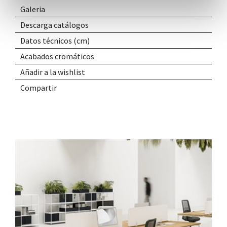
Galeria
Descarga catálogos
Datos técnicos (cm)
Acabados cromáticos
Añadir a la wishlist
Compartir