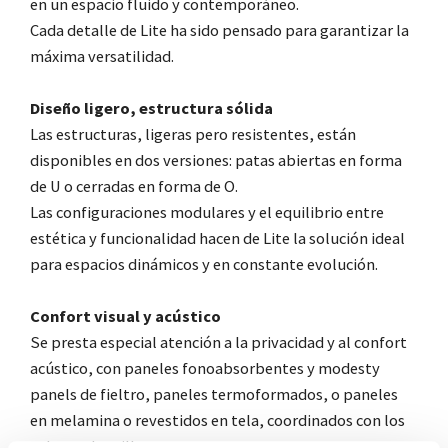
en un espacio fluido y contemporáneo.
Cada detalle de Lite ha sido pensado para garantizar la
máxima versatilidad.
Diseño ligero, estructura sólida
Las estructuras, ligeras pero resistentes, están
disponibles en dos versiones: patas abiertas en forma
de U o cerradas en forma de O.
Las configuraciones modulares y el equilibrio entre
estética y funcionalidad hacen de Lite la solución ideal
para espacios dinámicos y en constante evolución.
Confort visual y acústico
Se presta especial atención a la privacidad y al confort
acústico, con paneles fonoabsorbentes y modesty
panels de fieltro, paneles termoformados, o paneles
en melamina o revestidos en tela, coordinados con los
sobres y las sillas.