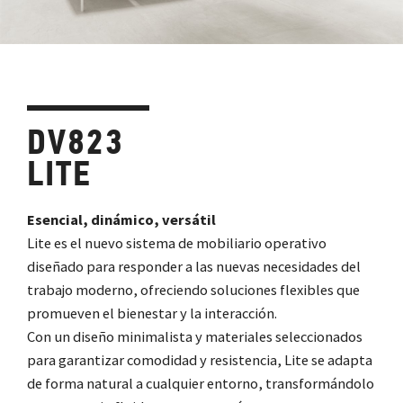
DV823
LITE
Esencial, dinámico, versátil
Lite es el nuevo sistema de mobiliario operativo
diseñado para responder a las nuevas necesidades del
trabajo moderno, ofreciendo soluciones flexibles que
promueven el bienestar y la interacción.
Con un diseño minimalista y materiales seleccionados
para garantizar comodidad y resistencia, Lite se adapta
de forma natural a cualquier entorno, transformándolo