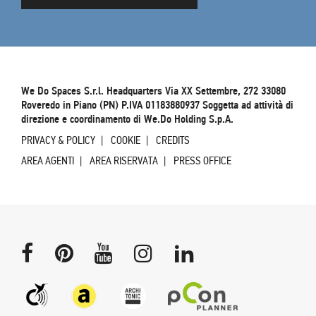
We Do Spaces S.r.l. Headquarters Via XX Settembre, 272 33080
Roveredo in Piano (PN) P.IVA 01183880937 Soggetta ad attività di
direzione e coordinamento di We.Do Holding S.p.A.
PRIVACY & POLICY
COOKIE
CREDITS
AREA AGENTI
AREA RISERVATA
PRESS OFFICE