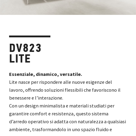
DV823
LITE
Essenziale, dinamico, versatile.
Lite nasce per rispondere alle nuove esigenze del
lavoro, offrendo soluzioni flessibili che favoriscono il
benessere e l’interazione.
Con un design minimalista e materiali studiati per
garantire comfort e resistenza, questo sistema
d’arredo operativo si adatta con naturalezza a qualsiasi
ambiente, trasformandolo in uno spazio fluido e