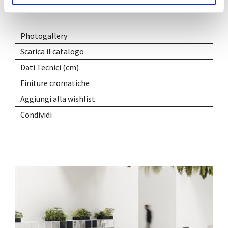
Photogallery
Scarica il catalogo
Dati Tecnici (cm)
Finiture cromatiche
Aggiungi alla wishlist
Condividi