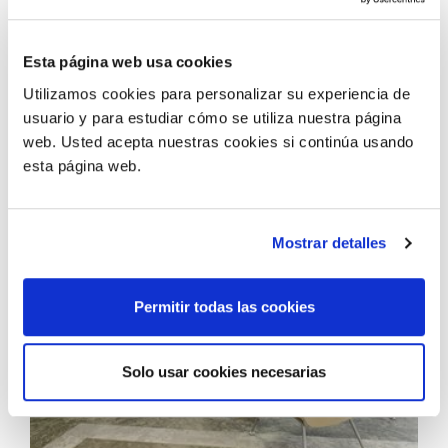
Esta página web usa cookies
Utilizamos cookies para personalizar su experiencia de
usuario y para estudiar cómo se utiliza nuestra página
web. Usted acepta nuestras cookies si continúa usando
esta página web.
Mostrar detalles
Permitir todas las cookies
Solo usar cookies necesarias