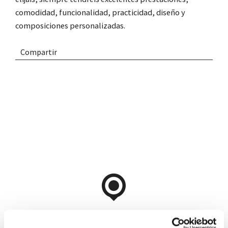
comodidad, funcionalidad, practicidad, diseño y
composiciones personalizadas.
Compartir