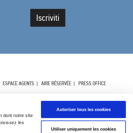
Iscriviti
ESPACE AGENTS
AIRE RÉSERVÉE
PRESS OFFICE
Autoriser tous les cookies
n dont notre site
oisissez les
Utiliser uniquement les cookies