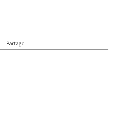
Partage