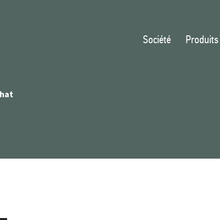
Société
Produits
 hat