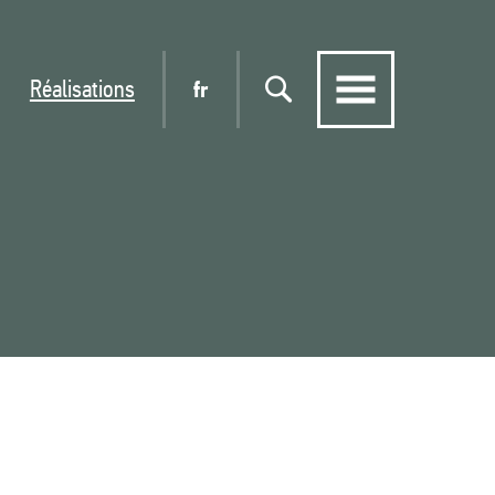
Réalisations
fr