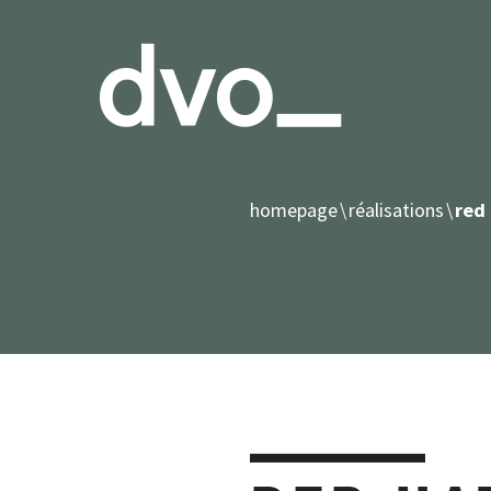
homepage
réalisations
red