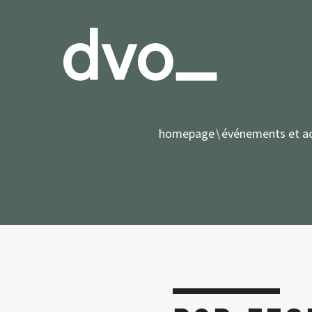
homepage
événements et ac