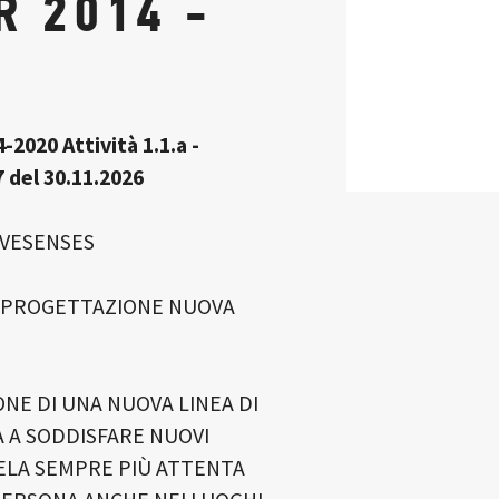
R 2014 -
2020 Attività 1.1.a -
 del 30.11.2026
IVESENSES
 PROGETTAZIONE NUOVA
NE DI UNA NUOVA LINEA DI
 A SODDISFARE NUOVI
ELA SEMPRE PIÙ ATTENTA