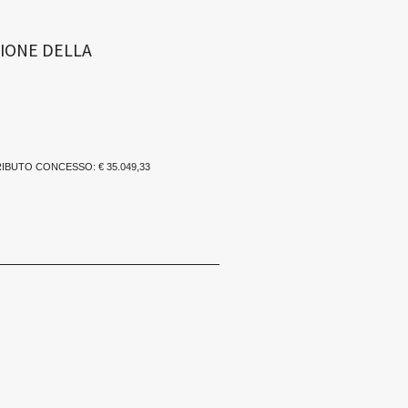
IONE DELLA
RIBUTO CONCESSO: € 35.049,33