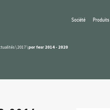
Société
Produits
tualités
2017
por fesr 2014 - 2020