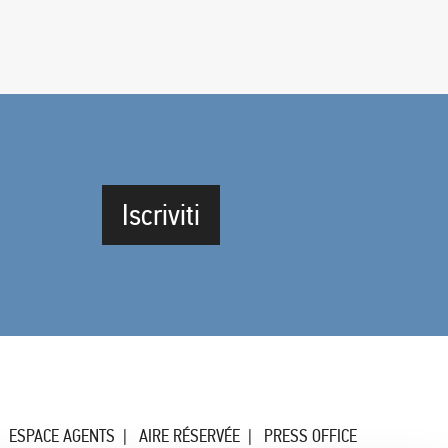
Iscriviti
ESPACE AGENTS
AIRE RÉSERVÉE
PRESS OFFICE