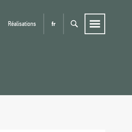
Réalisations
fr