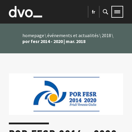
fr
homepage
événements et actualités
2018
por fesr 2014 - 2020 | mar. 2018