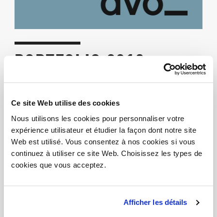
PORTFOLIO 2019
29/10/2018
Ce site Web utilise des cookies
CATALOGUES
“PORTFOLIO 2019”
SONT ARRIVÉS
Nous utilisons les cookies pour personnaliser votre
expérience utilisateur et étudier la façon dont notre site
Web est utilisé. Vous consentez à nos cookies si vous
Regardez la galerie de photos
continuez à utiliser ce site Web. Choisissez les types de
Partage
cookies que vous acceptez.
Afficher les détails