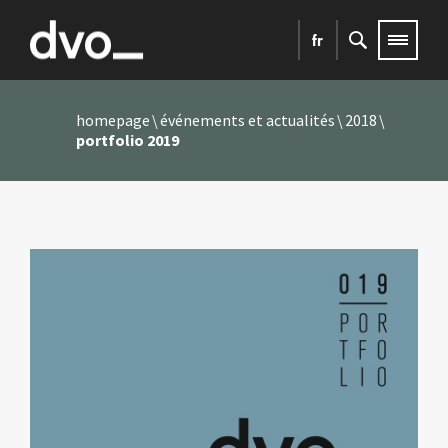
fr
homepage
événements et actualités
2018
portfolio 2019