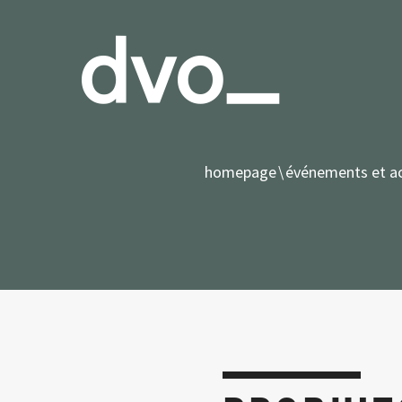
homepage
événements et ac