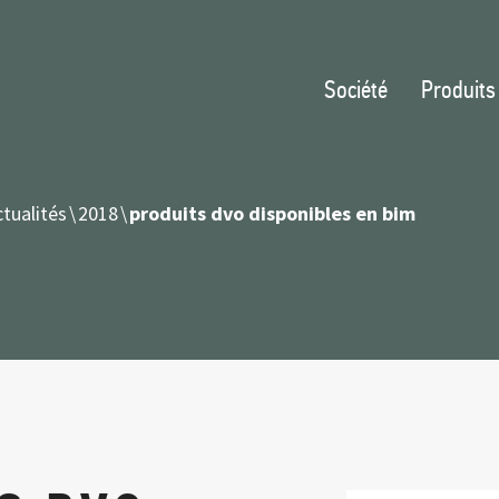
Société
Produits
tualités
2018
produits dvo disponibles en bim