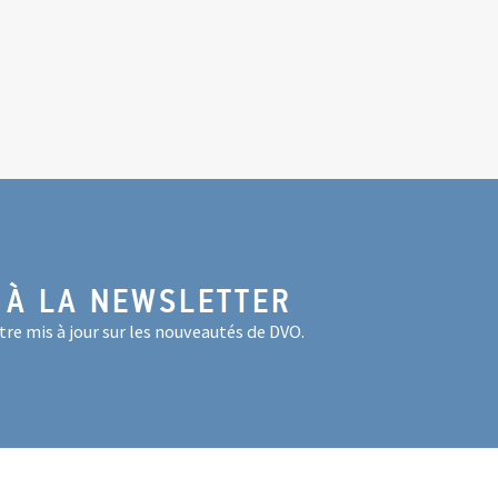
 À LA NEWSLETTER
re mis à jour sur les nouveautés de DVO.