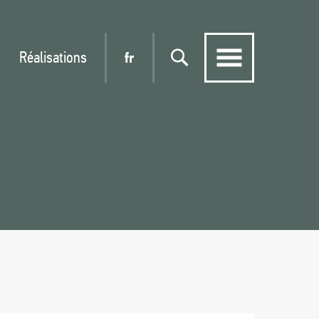
Réalisations
fr