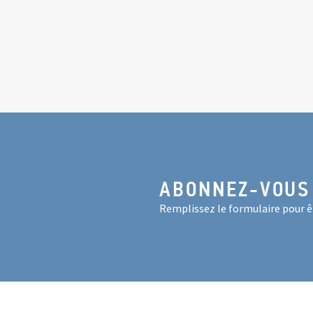
ABONNEZ-VOUS
Remplissez le formulaire pour êt