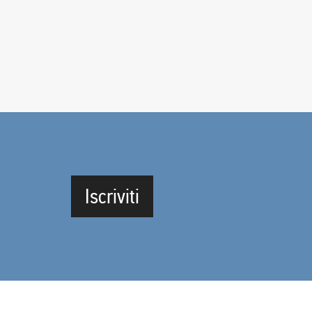
Iscriviti