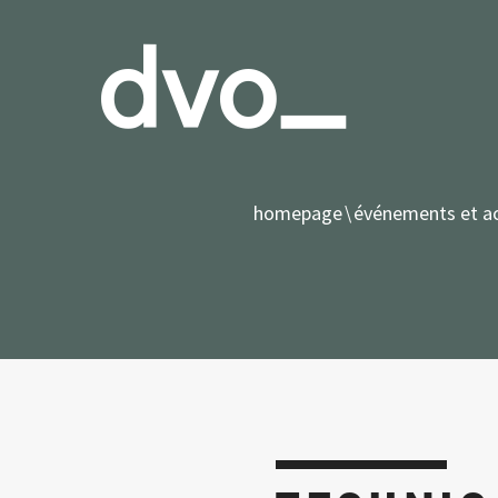
homepage
événements et ac