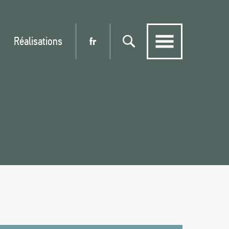
Réalisations
fr