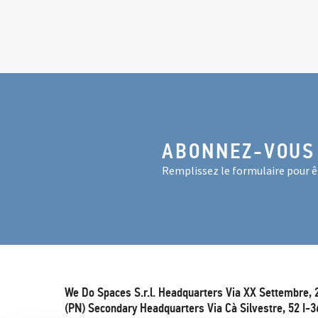
ABONNEZ-VOUS
Remplissez le formulaire pour êt
We Do Spaces S.r.l. Headquarters Via XX Settembre, 
(PN) Secondary Headquarters Via Cà Silvestre, 52 I-3