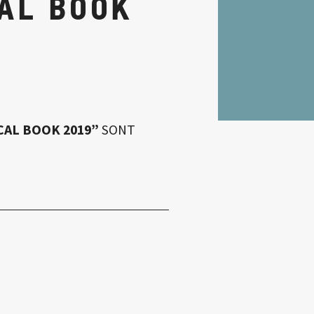
AL BOOK
CAL BOOK 2019”
SONT