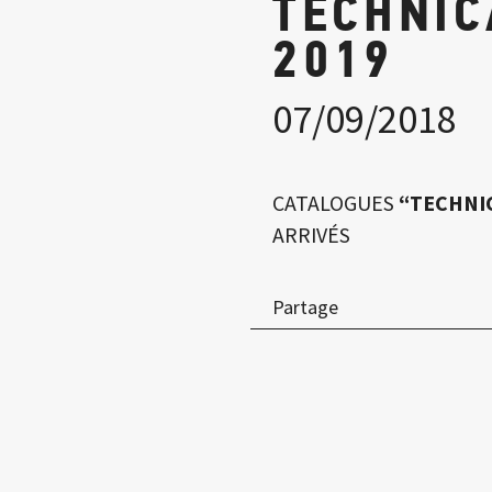
TECHNIC
2019
07/09/2018
CATALOGUES
“TECHNI
ARRIVÉS
Partage