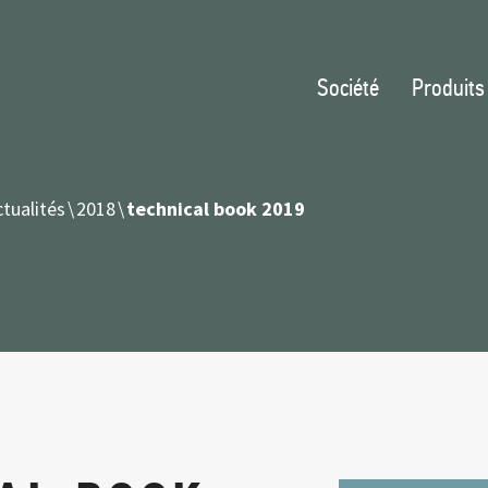
Société
Produits
tualités
2018
technical book 2019