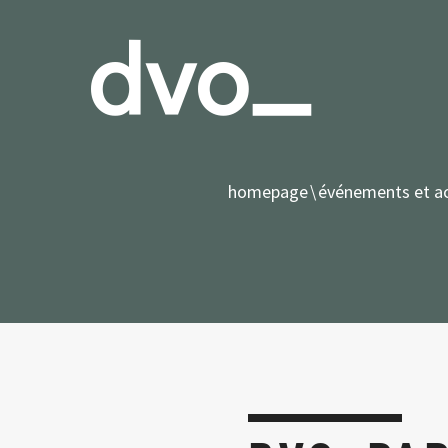
homepage
événements et ac