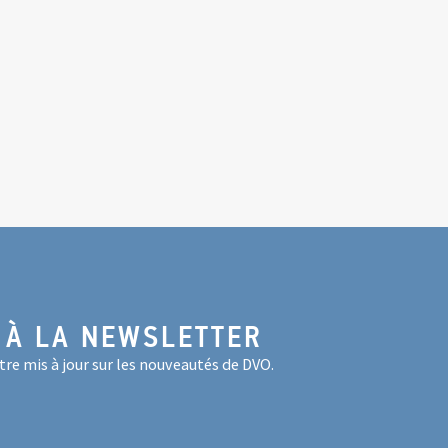
 À LA NEWSLETTER
re mis à jour sur les nouveautés de DVO.