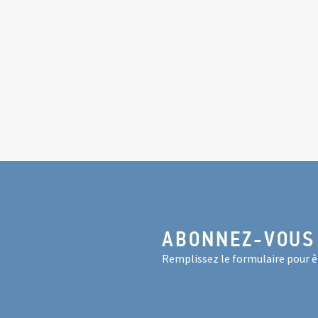
ABONNEZ-VOUS
Remplissez le formulaire pour êt