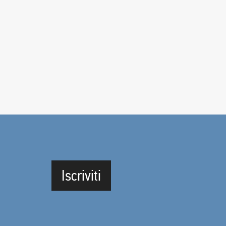
Iscriviti