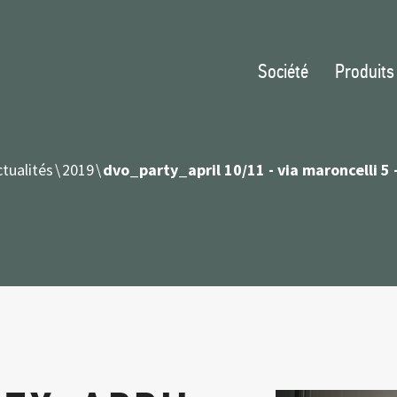
Société
Produits
tualités
2019
dvo_party_april 10/11 - via maroncelli 5 