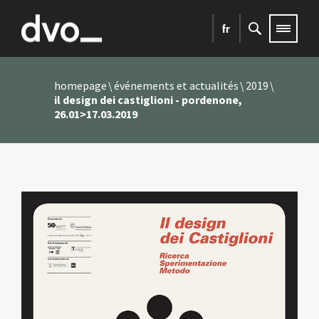
fr
homepage
événements et actualités
2019
il design dei castiglioni - pordenone,
26.01>17.03.2019