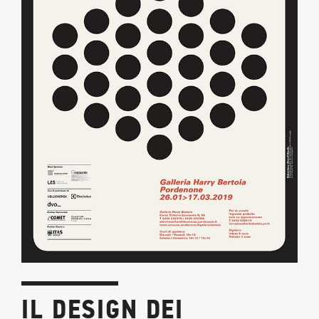
IL DESIGN DEI