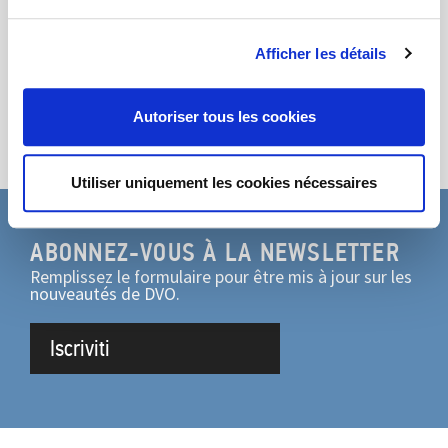
Liens externes
Partage
Afficher les détails
Autoriser tous les cookies
Utiliser uniquement les cookies nécessaires
ABONNEZ-VOUS À LA NEWSLETTER
Remplissez le formulaire pour être mis à jour sur les
nouveautés de DVO.
Iscriviti