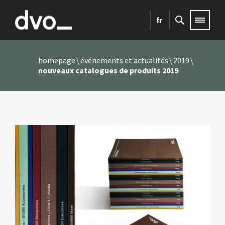
fr
homepage
événements et actualités
2019
nouveaux catalogues de produits 2019