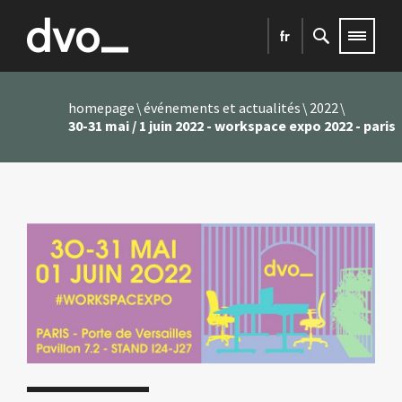
fr
homepage
événements et actualités
2022
30-31 mai / 1 juin 2022 - workspace expo 2022 - paris