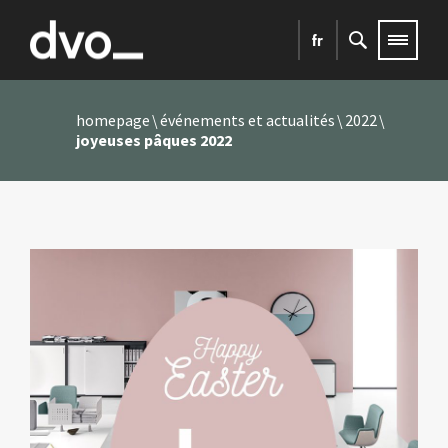
fr
homepage
événements et actualités
2022
joyeuses pâques 2022