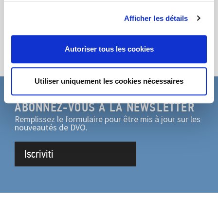
Partage
Afficher les détails
Autoriser tous les cookies
Utiliser uniquement les cookies nécessaires
ABONNEZ-VOUS À LA NEWSLETTER
Remplissez le formulaire pour être mis à jour sur les
nouveautés de DVO.
Iscriviti