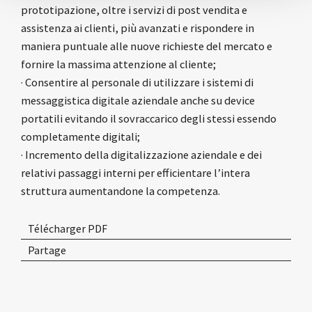
prototipazione, oltre i servizi di post vendita e
assistenza ai clienti, più avanzati e rispondere in
maniera puntuale alle nuove richieste del mercato e
fornire la massima attenzione al cliente;
· Consentire al personale di utilizzare i sistemi di
messaggistica digitale aziendale anche su device
portatili evitando il sovraccarico degli stessi essendo
completamente digitali;
· Incremento della digitalizzazione aziendale e dei
relativi passaggi interni per efficientare l’intera
struttura aumentandone la competenza.
Télécharger PDF
Partage