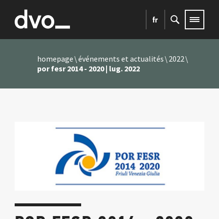
fr
homepage
événements et actualités
2022
por fesr 2014 - 2020 | lug. 2022