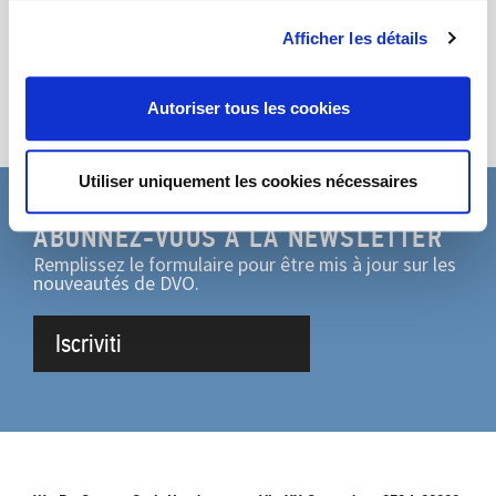
Partage
Afficher les détails
Autoriser tous les cookies
Utiliser uniquement les cookies nécessaires
ABONNEZ-VOUS À LA NEWSLETTER
Remplissez le formulaire pour être mis à jour sur les
nouveautés de DVO.
Iscriviti