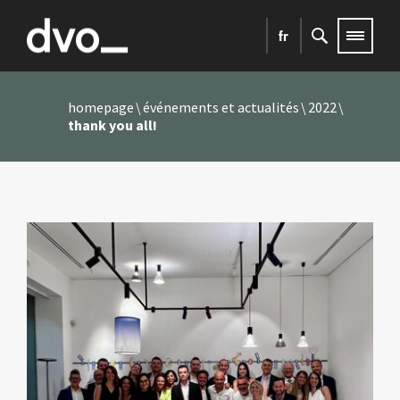
fr
homepage
événements et actualités
2022
thank you all!