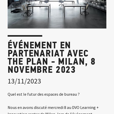
ÉVÉNEMENT EN
PARTENARIAT AVEC
THE PLAN - MILAN, 8
NOVEMBRE 2023
13/11/2023
Quel est le futur des espaces de bureau ?
Nous en avons discuté mercredi 8 au DVO Learning +
Innovation center de Milan, lors de l'événement