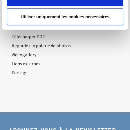
tous ceux qui sont venus !
Utiliser uniquement les cookies nécessaires
Télécharger PDF
Regardez la galerie de photos
Videogallery
Liens externes
Partage