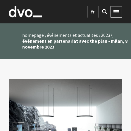
fr
homepage
événements et actualités
2023
événement en partenariat avec the plan - milan, 8
novembre 2023