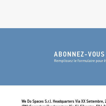
ABONNEZ-VOUS
Remplissez le formulaire pour êt
We Do Spaces S.r.l. Headquarters Via XX Settembre, 