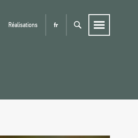
Réalisations
fr