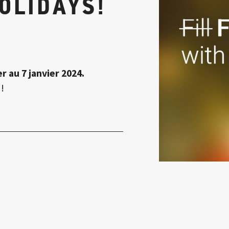
OLIDAYS!
r au 7 janvier 2024.
!