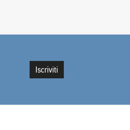
Iscriviti