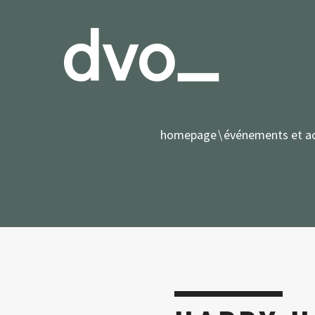
homepage
événements et ac