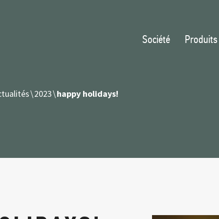
Société
Produits
tualités
2023
happy holidays!