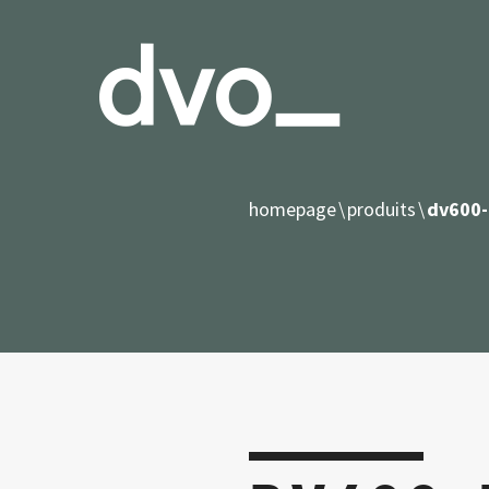
homepage
produits
dv600-