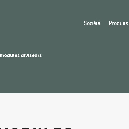
Société
Produits
modules diviseurs