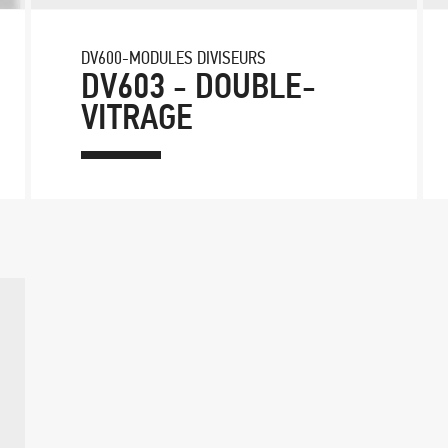
DV600-MODULES DIVISEURS
DV603 - DOUBLE-
VITRAGE