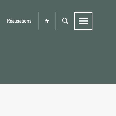
Réalisations
fr