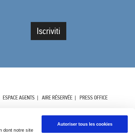
Iscriviti
ESPACE AGENTS
AIRE RÉSERVÉE
PRESS OFFICE
Autoriser tous les cookies
n dont notre site