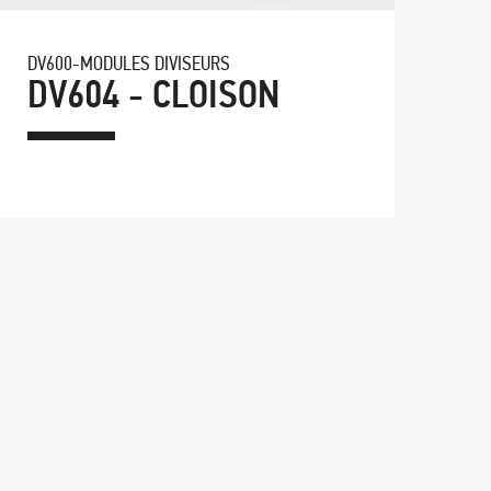
DV600-MODULES DIVISEURS
DV604 - CLOISON