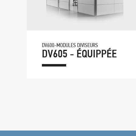
DV600-MODULES DIVISEURS
DV605 - ÉQUIPPÉE