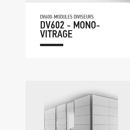
DV600-MODULES DIVISEURS
DV602 - MONO-
VITRAGE