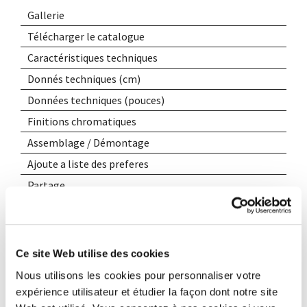
Gallerie
Télécharger le catalogue
Caractéristiques techniques
Donnés techniques (cm)
Données techniques (pouces)
Finitions chromatiques
Assemblage / Démontage
Ajoute a liste des preferes
Partage
Ce site Web utilise des cookies
Nous utilisons les cookies pour personnaliser votre
expérience utilisateur et étudier la façon dont notre site