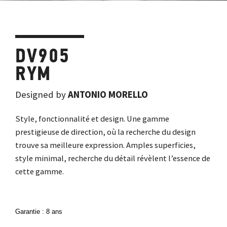
DV905
RYM
Designed by
ANTONIO MORELLO
Style, fonctionnalité et design. Une gamme
prestigieuse de direction, où la recherche du design
trouve sa meilleure expression. Amples superficies,
style minimal, recherche du détail révèlent l’essence de
cette gamme.
Garantie : 8 ans