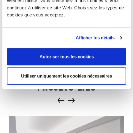
Web est utilisé. Vous consentez à nos cookies si vous
continuez à utiliser ce site Web. Choisissez les types de
cookies que vous acceptez.
Afficher les détails
Autoriser tous les cookies
Utiliser uniquement les cookies nécessaires
PROJETS LIÉS