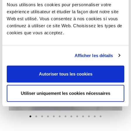
Nous utilisons les cookies pour personnaliser votre
expérience utilisateur et étudier la façon dont notre site
Web est utilisé. Vous consentez à nos cookies si vous
continuez à utiliser ce site Web. Choisissez les types de
cookies que vous acceptez.
Afficher les détails
Autoriser tous les cookies
Utiliser uniquement les cookies nécessaires