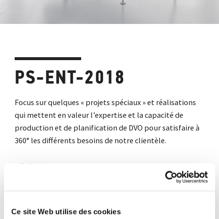
PS-ENT-2018
Focus sur quelques « projets spéciaux » et réalisations
qui mettent en valeur l’expertise et la capacité de
production et de planification de DVO pour satisfaire à
360° les différents besoins de notre clientèle.
Gallerie
Télécharger le catalogue
Ajoute a liste des preferes
Partage
Ce site Web utilise des cookies