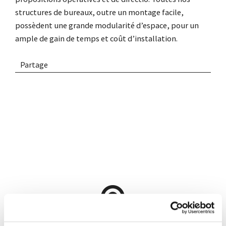
structures de bureaux, outre un montage facile,
possèdent une grande modularité d’espace, pour un
ample de gain de temps et coût d’installation.
Partage