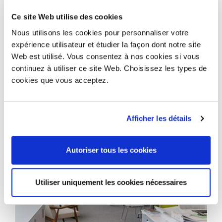
Ce site Web utilise des cookies
Nous utilisons les cookies pour personnaliser votre
expérience utilisateur et étudier la façon dont notre site
Web est utilisé. Vous consentez à nos cookies si vous
continuez à utiliser ce site Web. Choisissez les types de
cookies que vous acceptez.
Afficher les détails
Autoriser tous les cookies
Utiliser uniquement les cookies nécessaires