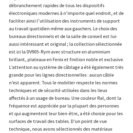
débranchement rapides de tous les dispositifs
électroniques modernes à n’importe quel endroit, et de
faciliter ainsi l’utilisation des instruments de support
au travail quotidien même aux gauchers.
Le choix des
bureaux directionnels et de la salle de conseil est lui-
aussi intéressant et original ; la collection sélectionnée
est ici la DV905-Rym avec structure en aluminium
brillant, plateaux en Fenix et finition noble et exclusive.
L’attention au système de câblage a été également très
grande pour les lignes directionnelles : aucun câble
n’est apparent.
Tous le mobilier respecte les normes
techniques et de sécurité utilisées dans les lieux
affectés à un usage de bureau. Une couleur Ral, dont la
fréquence est appréciée par la plupart des personnes
et qui augmentent leur bien-être, a été choisie pour les
surfaces de travail des tables.
D'un point de vue
technique, nous avons sélectionnés des matériaux