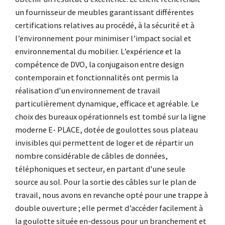
un fournisseur de meubles garantissant différentes
certifications relatives au procédé, à la sécurité et à
l’environnement pour minimiser l’impact social et
environnemental du mobilier. L’expérience et la
compétence de DVO, la conjugaison entre design
contemporain et fonctionnalités ont permis la
réalisation d'un environnement de travail
particulièrement dynamique, efficace et agréable.
Le
choix des bureaux opérationnels est tombé sur la ligne
moderne E- PLACE, dotée de goulottes sous plateau
invisibles qui permettent de loger et de répartir un
nombre considérable de câbles de données,
téléphoniques et secteur, en partant d'une seule
source au sol. Pour la sortie des câbles sur le plan de
travail, nous avons en revanche opté pour une trappe à
double ouverture ; elle permet d’accéder facilement à
la goulotte située en-dessous pour un branchement et