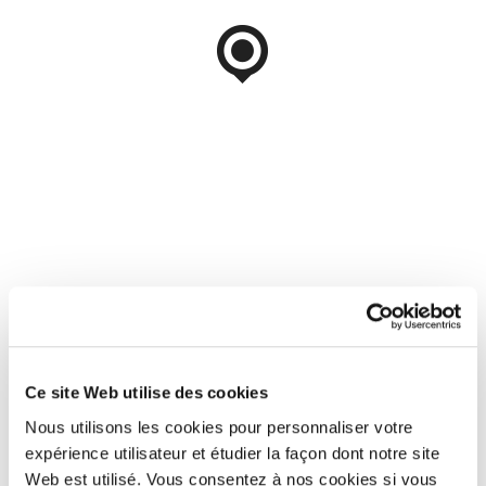
Ce site Web utilise des cookies
Nous utilisons les cookies pour personnaliser votre
expérience utilisateur et étudier la façon dont notre site
Web est utilisé. Vous consentez à nos cookies si vous