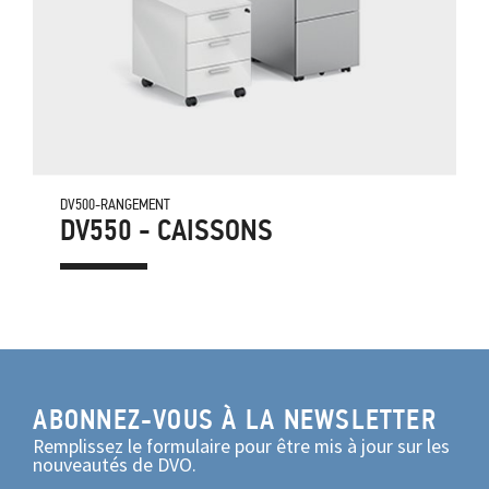
DV500-RANGEMENT
DV550 - CAISSONS
ABONNEZ-VOUS À LA NEWSLETTER
Remplissez le formulaire pour être mis à jour sur les
nouveautés de DVO.