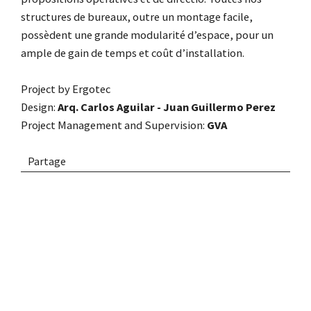
structures de bureaux, outre un montage facile,
possèdent une grande modularité d’espace, pour un
ample de gain de temps et coût d’installation.
Project by
Ergotec
Design:
Arq. Carlos Aguilar - Juan Guillermo Perez
Project Management and Supervision:
GVA
Partage