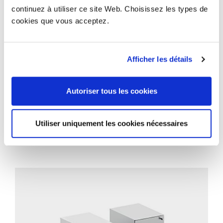
continuez à utiliser ce site Web. Choisissez les types de
cookies que vous acceptez.
Afficher les détails
Autoriser tous les cookies
PROJETS CONNEXES
Utiliser uniquement les cookies nécessaires